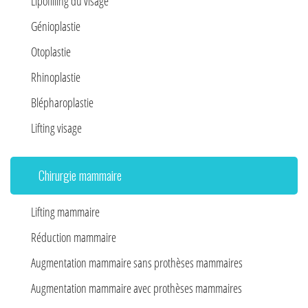
Lipofilling du visage
Génioplastie
Otoplastie
Rhinoplastie
Blépharoplastie
Lifting visage
Chirurgie mammaire
Lifting mammaire
Réduction mammaire
Augmentation mammaire sans prothèses mammaires
Augmentation mammaire avec prothèses mammaires