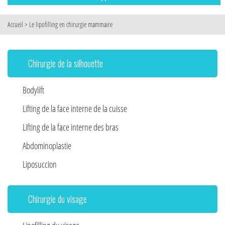
Accueil
>
Le lipofilling en chirurgie mammaire
Chirurgie de la silhouette
Bodylift
Lifting de la face interne de la cuisse
Lifting de la face interne des bras
Abdominoplastie
Liposuccion
Chirurgie du visage