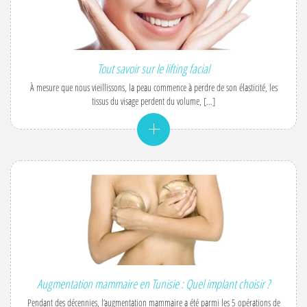
Tout savoir sur le lifting facial
À mesure que nous vieillissons, la peau commence à perdre de son élasticité, les
tissus du visage perdent du volume, […]
Augmentation mammaire en Tunisie : Quel implant choisir ?
Pendant des décennies, l’augmentation mammaire a été parmi les 5 opérations de