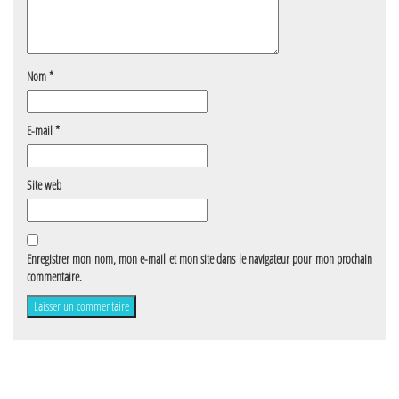
Nom
*
E-mail
*
Site web
Enregistrer mon nom, mon e-mail et mon site dans le navigateur pour mon prochain
commentaire.